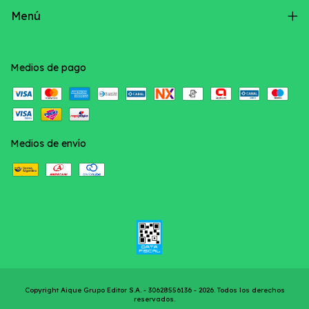
Menú
Medios de pago
Medios de envío
Copyright Aique Grupo Editor S.A. - 30628556136 - 2026. Todos los derechos
reservados.