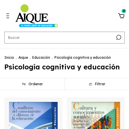
0
Inicio
.
Aique
.
Educación
.
Psicología cognitiva y educación
Psicología cognitiva y educación
Ordenar
Filtrar