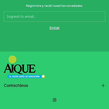
Registrate y recibí nuestras novedades.
Contactános