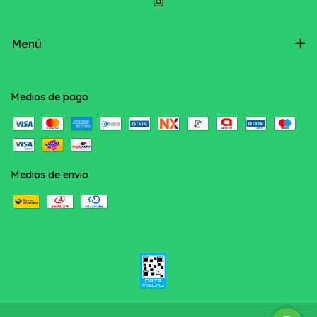
Menú
Medios de pago
Medios de envío