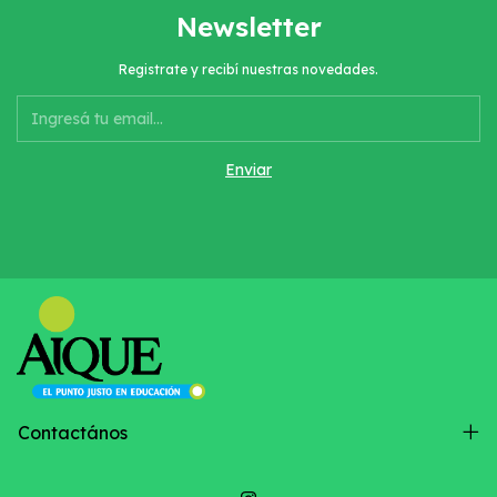
Newsletter
Registrate y recibí nuestras novedades.
Contactános