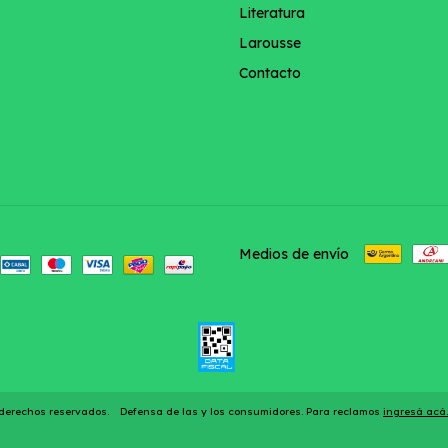
Literatura
Larousse
Contacto
Medios de envío
s derechos reservados.
Defensa de las y los consumidores. Para reclamos
ingresá acá.