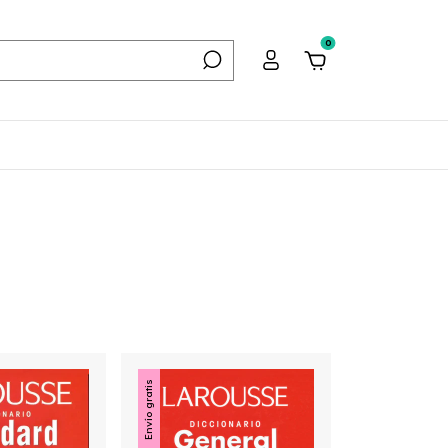
0
Envío gratis