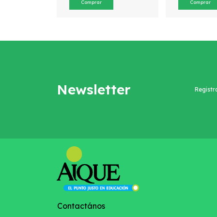
Newsletter
Registr
Contactános